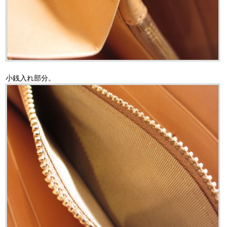
小銭入れ部分。