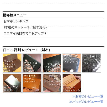
財布館メニュー
お財布ランキング
1年後のマットーネ（経年変化）
ココマイ長財布で年収アップ？
口コミ 評判 レビュー！（財布）
≫財布のレビュー一覧
≫バッグのレビュー一覧