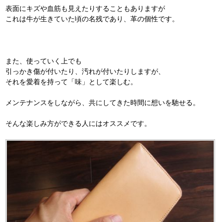
表面にキズや血筋も見えたりすることもありますが
これは牛が生きていた頃の名残であり、革の個性です。
また、使っていく上でも
引っかき傷が付いたり、汚れが付いたりしますが、
それを愛着を持って「味」として楽しむ。
メンテナンスをしながら、共にしてきた時間に想いを馳せる。
そんな楽しみ方ができる人にはオススメです。