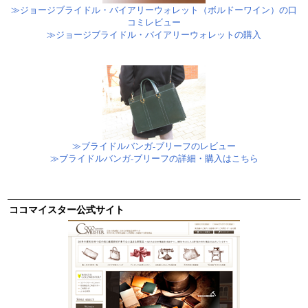
≫ジョージブライドル・バイアリーウォレット（ボルドーワイン）の口
コミレビュー
≫ジョージブライドル・バイアリーウォレットの購入
≫ブライドルバンガ-ブリーフのレビュー
≫ブライドルバンガ-ブリーフの詳細・購入はこちら
ココマイスター公式サイト