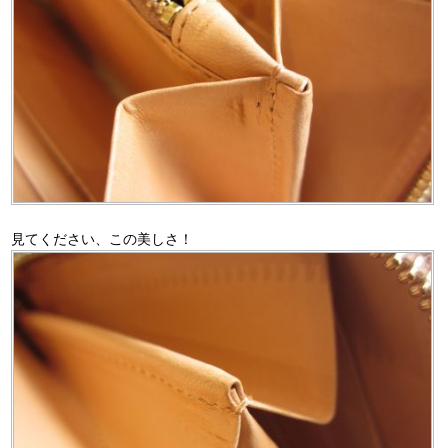
見てください、この美しさ！