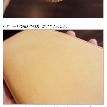
パティーナの最大の魅力はヌメ革の美しさ。