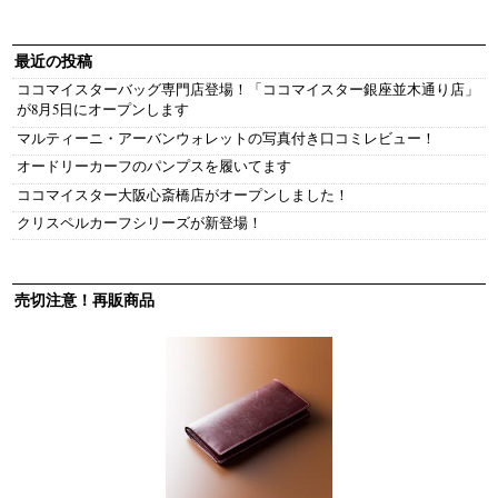
最近の投稿
ココマイスターバッグ専門店登場！「ココマイスター銀座並木通り店」
が8月5日にオープンします
マルティーニ・アーバンウォレットの写真付き口コミレビュー！
オードリーカーフのパンプスを履いてます
ココマイスター大阪心斎橋店がオープンしました！
クリスペルカーフシリーズが新登場！
売切注意！再販商品