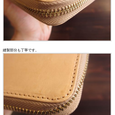
縫製部分も丁寧です。