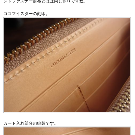
ンドファスナー財布とほぼ同じ作りですね。
ココマイスターの刻印。
カード入れ部分の縫製です。