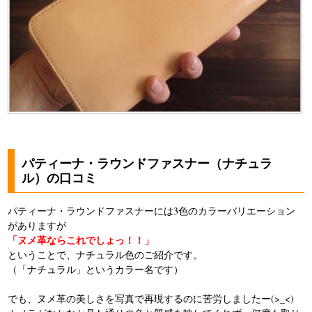
パティーナ・ラウンドファスナー（ナチュラ
ル）の口コミ
パティーナ・ラウンドファスナーには3色のカラーバリエーション
がありますが
「ヌメ革ならこれでしょっ！！」
ということで、ナチュラル色のご紹介です。
（「ナチュラル」というカラー名です）
でも、ヌメ革の美しさを写真で再現するのに苦労しましたー(>_<)