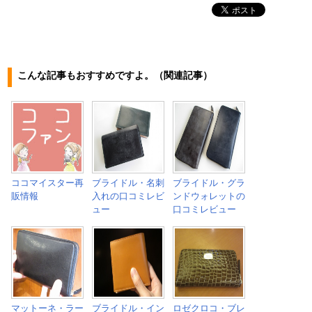
こんな記事もおすすめですよ。（関連記事）
ココマイスター再
ブライドル・名刺
ブライドル・グラ
販情報
入れの口コミレビ
ンドウォレットの
ュー
口コミレビュー
マットーネ・ラー
ブライドル・イン
ロゼクロコ・ブレ