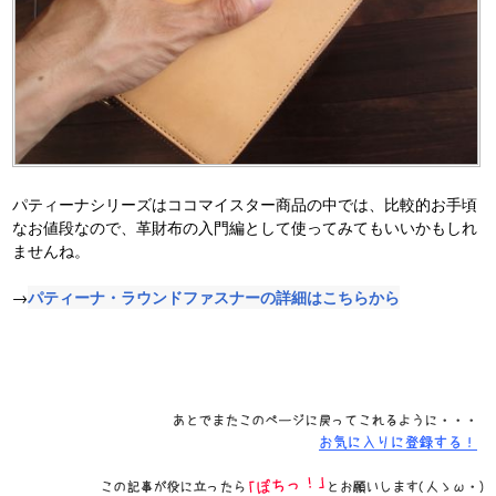
パティーナシリーズはココマイスター商品の中では、比較的お手頃
なお値段なので、革財布の入門編として使ってみてもいいかもしれ
ませんね。
パティーナ・ラウンドファスナーの詳細はこちらから
→