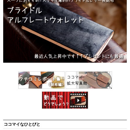
ココマイなひとびと