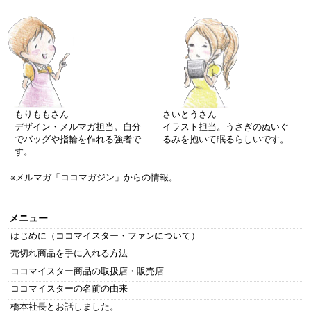
もりももさん
さいとうさん
デザイン・メルマガ担当。自分
イラスト担当。うさぎのぬいぐ
でバッグや指輪を作れる強者で
るみを抱いて眠るらしいです。
す。
※メルマガ「ココマガジン」からの情報。
メニュー
はじめに（ココマイスター・ファンについて）
売切れ商品を手に入れる方法
ココマイスター商品の取扱店・販売店
ココマイスターの名前の由来
橋本社長とお話しました。