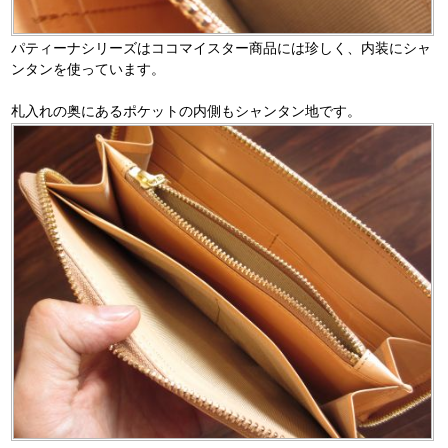
パティーナシリーズはココマイスター商品には珍しく、内装にシャ
ンタンを使っています。
札入れの奥にあるポケットの内側もシャンタン地です。