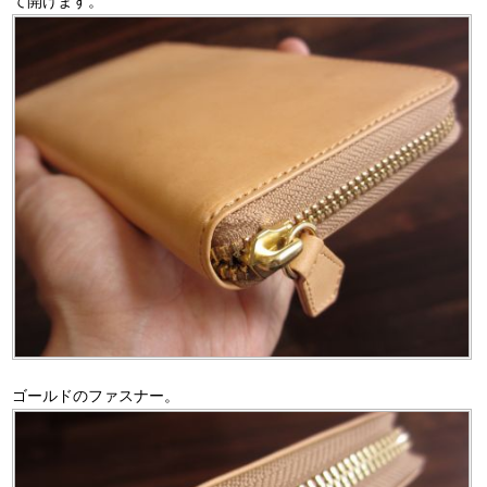
て開けます。
ゴールドのファスナー。