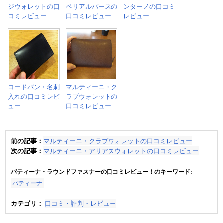
ジウォレットの口
ペリアルパースの
ンターノの口コミ
コミレビュー
口コミレビュー
レビュー
コードバン・名刺
マルティーニ・ク
入れの口コミレビ
ラブウォレットの
ュー
口コミレビュー
前の記事：
マルティーニ・クラブウォレットの口コミレビュー
次の記事：
マルティーニ・アリアスウォレットの口コミレビュー
パティーナ・ラウンドファスナーの口コミレビュー！のキーワード:
パティーナ
カテゴリ：
口コミ・評判・レビュー