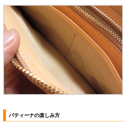
パティーナの楽しみ方