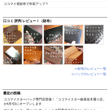
ココマイ長財布で年収アップ？
口コミ 評判 レビュー！（財布）
≫財布のレビュー一覧
≫バッグのレビュー一覧
最近の投稿
ココマイスターバッグ専門店登場！「ココマイスター銀座並木通り店」
が8月5日にオープンします
マルティーニ・アーバンウォレットの写真付き口コミレビュー！