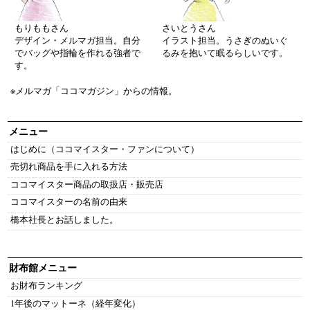
もりももさん
さいとうさん
デザイン・メルマガ担当。自分
イラスト担当。うさぎのぬいぐ
でバッグや指輪を作れる強者で
るみを抱いて眠るらしいです。
す。
※メルマガ「ココマガジン」からの情報。
メニュー
はじめに（ココマイスター・ファンについて）
売切れ商品を手に入れる方法
ココマイスター商品の取扱店・販売店
ココマイスターの名前の由来
橋本社長とお話しました。
財布館メニュー
お財布ランキング
1年後のマットーネ（経年変化）