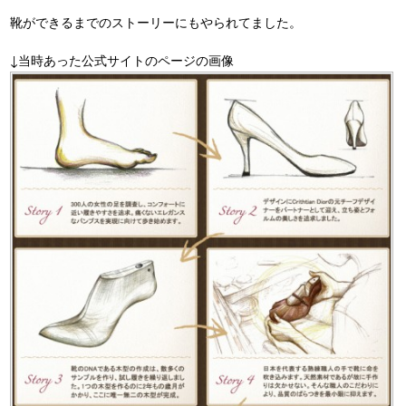
靴ができるまでのストーリーにもやられてました。
↓当時あった公式サイトのページの画像