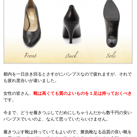
都内を一日歩き回るとさすがにパンプスなので疲れますが、それで
も疲れ度合いが違いました。
靴は高くても質のよいものを１足は持っておくべき
女性の皆さん、
です。
今まで、どうせ履きつぶしてだめにしちゃうんだから数千円の安い
パンプスでいいのよ、なんて思っていたらいけません。
履きつぶす靴は持っていてもよいので、勝負靴なる品質の良い靴を