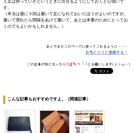
１足は持っていざというときに出せるようにしておくと心強いで
す。
（本当は週に３回は履いて足になれておいたほうがよいのですが、
履いて慣れたら間隔をあけて履いて、あとは本番のためにとってお
くのでもよいかもしれません。）
こんな記事もおすすめですよ。（関連記事）