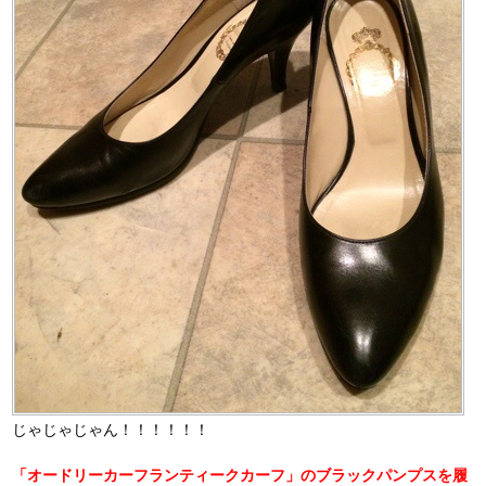
じゃじゃじゃん！！！！！！
「オードリーカーフランティークカーフ」のブラックパンプスを履