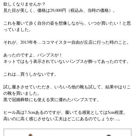
欲しくなりませんか？
見た目が美しく、価格は29,000円（税込み、当時の価格）。
これを履いて歩く自分の姿を想像しながら、いつか買いたい！と思
っていました。
それが、2013年冬…ココマイスター自由が丘店に行った時のこと。
あったのですよ、パンプスが！
ネットではもう表示されていないパンプスが飾ってあったのです。
これは…買うしかないです。
試し履きさせていただき、いろいろ他の靴も試して、結果やはりこ
の靴を買いました。
黒で冠婚葬祭にも使える実に優れたパンプスです。
ヒール高は7.5cmあるのですが、履いてる感覚としては5cm程度。
高いのに高く感じさせない工夫はどこにあるのでしょうか…。