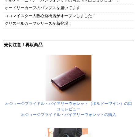
オードリーカーフのパンプスを履いてます
ココマイスター大阪心斎橋店がオープンしました！
クリスペルカーフシリーズが新登場！
売切注意！再販商品
≫ジョージブライドル・バイアリーウォレット（ボルドーワイン）の口
コミレビュー
≫ジョージブライドル・バイアリーウォレットの購入