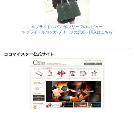
≫ブライドルバンガ-ブリーフのレビュー
≫ブライドルバンガ-ブリーフの詳細・購入はこちら
ココマイスター公式サイト