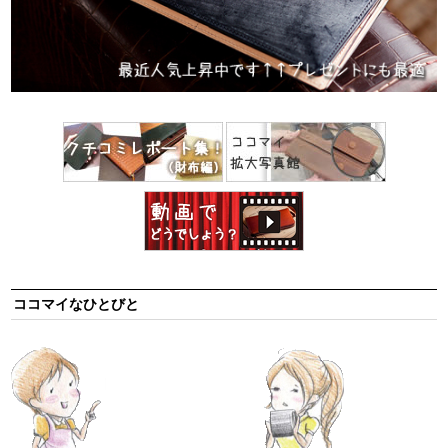
ココマイなひとびと