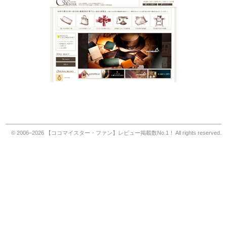
© 2006–2026
【ココマイスター・ファン】レビュー掲載数No.1！
All rights reserved.