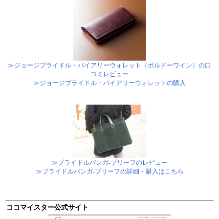
≫ジョージブライドル・バイアリーウォレット（ボルドーワイン）の口
コミレビュー
≫ジョージブライドル・バイアリーウォレットの購入
≫ブライドルバンガ-ブリーフのレビュー
≫ブライドルバンガ-ブリーフの詳細・購入はこちら
ココマイスター公式サイト