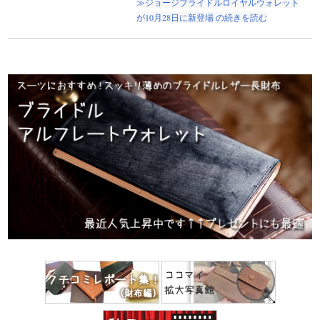
≫ジョージブライドルロイヤルウォレット
が10月28日に新登場 の続きを読む