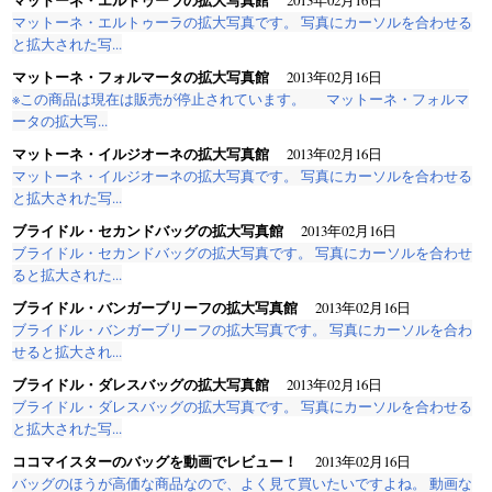
マットーネ・エルトゥーラの拡大写真です。 写真にカーソルを合わせる
と拡大された写...
マットーネ・フォルマータの拡大写真館
2013年02月16日
※この商品は現在は販売が停止されています。 マットーネ・フォルマ
ータの拡大写...
マットーネ・イルジオーネの拡大写真館
2013年02月16日
マットーネ・イルジオーネの拡大写真です。 写真にカーソルを合わせる
と拡大された写...
ブライドル・セカンドバッグの拡大写真館
2013年02月16日
ブライドル・セカンドバッグの拡大写真です。 写真にカーソルを合わせ
ると拡大された...
ブライドル・バンガーブリーフの拡大写真館
2013年02月16日
ブライドル・バンガーブリーフの拡大写真です。 写真にカーソルを合わ
せると拡大され...
ブライドル・ダレスバッグの拡大写真館
2013年02月16日
ブライドル・ダレスバッグの拡大写真です。 写真にカーソルを合わせる
と拡大された写...
ココマイスターのバッグを動画でレビュー！
2013年02月16日
バッグのほうが高価な商品なので、よく見て買いたいですよね。 動画な