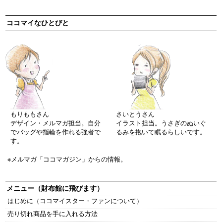
ココマイなひとびと
もりももさん
さいとうさん
デザイン・メルマガ担当。自分
イラスト担当。うさぎのぬいぐ
でバッグや指輪を作れる強者で
るみを抱いて眠るらしいです。
す。
※メルマガ「ココマガジン」からの情報。
メニュー（財布館に飛びます）
はじめに（ココマイスター・ファンについて）
売り切れ商品を手に入れる方法