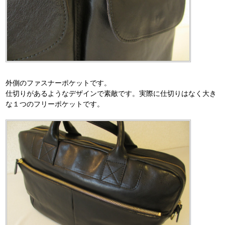
外側のファスナーポケットです。
仕切りがあるようなデザインで素敵です。実際に仕切りはなく大き
な１つのフリーポケットです。