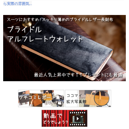
ら実際の雰囲気...