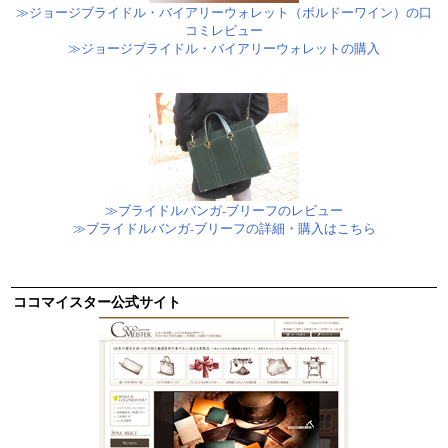
≫ジョージブライドル・バイアリーウォレット（ボルドーワイン）の口
コミレビュー
≫ジョージブライドル・バイアリーウォレットの購入
≫ブライドルバンガ-ブリーフのレビュー
≫ブライドルバンガ-ブリーフの詳細・購入はこちら
ココマイスター公式サイト