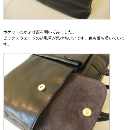
ポケットのかぶせ蓋を開いてみました。
ピッグスウェードの起毛革が気持ちいいです。色も落ち着いていま
す。