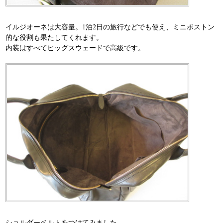
イルジオーネは大容量。1泊2日の旅行などでも使え、ミニボストン
的な役割も果たしてくれます。
内装はすべてピッグスウェードで高級です。
ショルダーベルトをつけてみました。