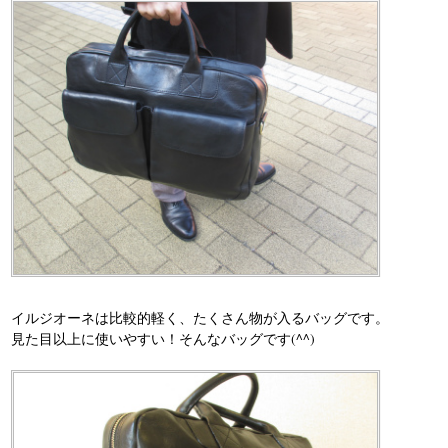
イルジオーネは比較的軽く、たくさん物が入るバッグです。
見た目以上に使いやすい！そんなバッグです(^^)