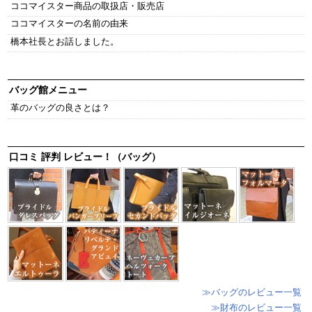
ココマイスター商品の取扱店・販売店
ココマイスターの名前の由来
橋本社長とお話しました。
バッグ館メニュー
革のバッグの良さとは？
口コミ 評判 レビュー！（バッグ）
≫バッグのレビュー一覧
≫財布のレビュー一覧