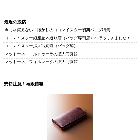
最近の投稿
今じゃ買えない！懐かしのココマイスター初期バッグ特集
ココマイスター銀座並木通り店（バッグ専門店）へ行ってきました！
ココマイスター拡大写真館（バッグ編）
マットーネ・エルトゥーラの拡大写真館
マットーネ・フォルマータの拡大写真館
売切注意！再販情報