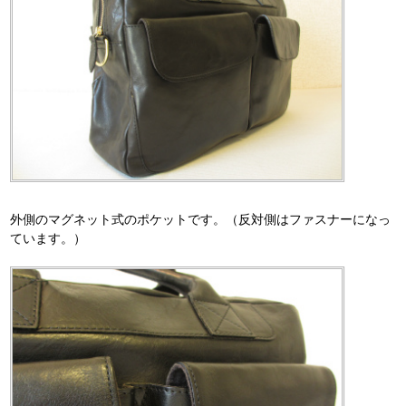
外側のマグネット式のポケットです。（反対側はファスナーになっ
ています。）