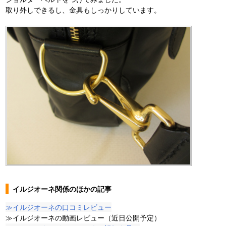
取り外しできるし、金具もしっかりしています。
イルジオーネ関係のほかの記事
≫イルジオーネの口コミレビュー
≫イルジオーネの動画レビュー（近日公開予定）