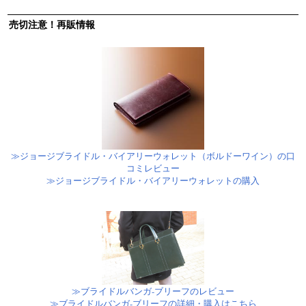
売切注意！再販情報
≫ジョージブライドル・バイアリーウォレット（ボルドーワイン）の口
コミレビュー
≫ジョージブライドル・バイアリーウォレットの購入
≫ブライドルバンガ-ブリーフのレビュー
≫ブライドルバンガ-ブリーフの詳細・購入はこちら