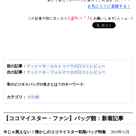
前の記事：
マットーネ・エルトゥーラの口コミレビュー
次の記事：
マットーネ・フォルマータの口コミレビュー
革のビジネスバッグの良さとは？のキーワード:
カテゴリ：
その他
【ココマイスター・ファン】バッグ館：新着記事
今じゃ買えない！懐かしのココマイスター初期バッグ特集
2015年11月