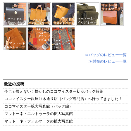
≫バッグのレビュー一覧
≫財布のレビュー一覧
最近の投稿
今じゃ買えない！懐かしのココマイスター初期バッグ特集
ココマイスター銀座並木通り店（バッグ専門店）へ行ってきました！
ココマイスター拡大写真館（バッグ編）
マットーネ・エルトゥーラの拡大写真館
マットーネ・フォルマータの拡大写真館