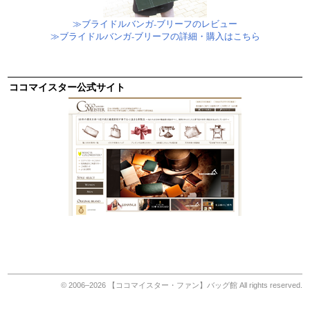
≫ブライドルバンガ-ブリーフのレビュー
≫ブライドルバンガ-ブリーフの詳細・購入はこちら
ココマイスター公式サイト
© 2006–2026
【ココマイスター・ファン】バッグ館
All rights reserved.