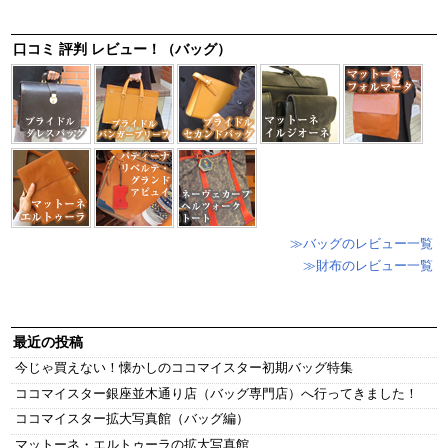
口コミ 評判 レビュー！（バッグ）
≫バッグのレビュー一覧
≫財布のレビュー一覧
最近の投稿
今じゃ買えない！懐かしのココマイスター初期バッグ特集
ココマイスター銀座並木通り店（バッグ専門店）へ行ってきました！
ココマイスター拡大写真館（バッグ編）
マットーネ・エルトゥーラの拡大写真館