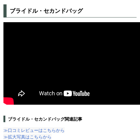
ブライドル・セカンドバッグ
ブライドル・セカンドバッグ関連記事
≫口コミレビューはこちらから
≫拡大写真はこちらから