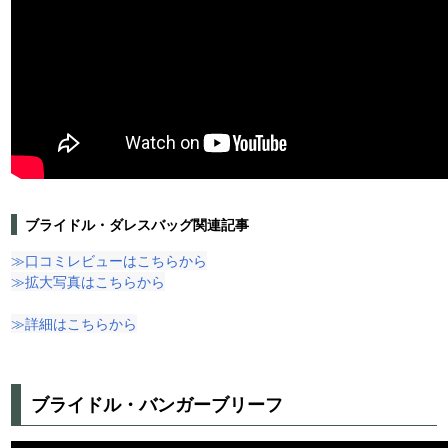
ブライドル・ダレスバッグ関連記事
≫口コミレビューはこちらから
≫拡大写真はこちらから
≫詳細はこちらから
ブライドル・バンガーブリーフ