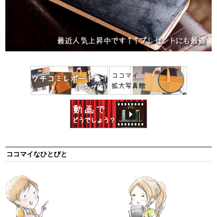
ココマイなひとびと