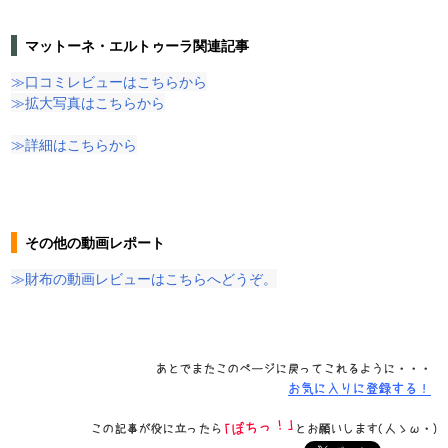
マットーネ・エルトゥーラ関連記事
≫口コミレビューはこちらから
≫拡大写真はこちらから
≫詳細はこちらから
その他の動画レポート
≫財布の動画レビューはこちらへどうぞ。