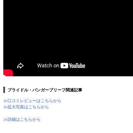
ブライドル・バンガーブリーフ関連記事
≫口コミレビューはこちらから
≫拡大写真はこちらから
≫詳細はこちらから