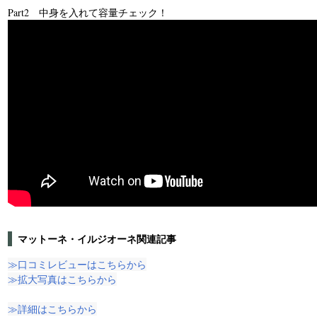
Part2 中身を入れて容量チェック！
マットーネ・イルジオーネ関連記事
≫口コミレビューはこちらから
≫拡大写真はこちらから
≫詳細はこちらから