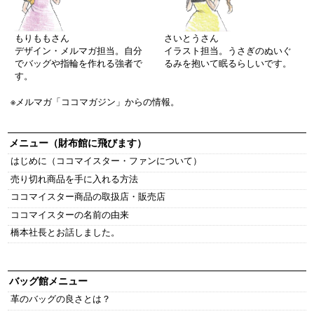
もりももさん
さいとうさん
デザイン・メルマガ担当。自分
イラスト担当。うさぎのぬいぐ
でバッグや指輪を作れる強者で
るみを抱いて眠るらしいです。
す。
※メルマガ「ココマガジン」からの情報。
メニュー（財布館に飛びます）
はじめに（ココマイスター・ファンについて）
売り切れ商品を手に入れる方法
ココマイスター商品の取扱店・販売店
ココマイスターの名前の由来
橋本社長とお話しました。
バッグ館メニュー
革のバッグの良さとは？