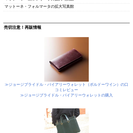
マットーネ・フォルマータの拡大写真館
売切注意！再販情報
≫ジョージブライドル・バイアリーウォレット（ボルドーワイン）の口
コミレビュー
≫ジョージブライドル・バイアリーウォレットの購入