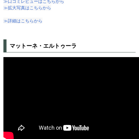
≫口コミレビューはこちらから
≫拡大写真はこちらから
≫詳細はこちらから
マットーネ・エルトゥーラ