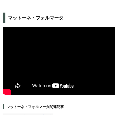
マットーネ・フォルマータ
マットーネ・フォルマータ関連記事