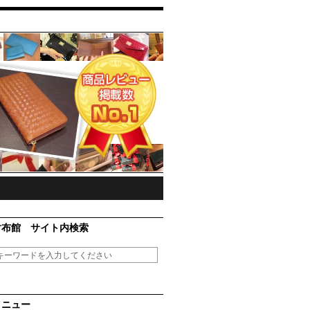
財布館 サイト内検索
メニュー