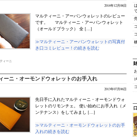
2014年12月08日
マルティーニ・アーバンウォレットのレビュー
です。 マルティーニ・アーバンウォレット
（オールドブラック） 全 […]
≫マルティーニ・アーバンウォレットの写真付
き口コミレビュー！の続きを読む
ティーニ
ィーニ・オーモンドウォレットのお手入れ
2013年07月06日
先日手に入れたマルティーニ・オーモンドウォ
レットのリモンチェ。 使い始めにお手入れ（メ
ンテナンス）をしてみまし […]
≫マルティーニ・オーモンドウォレットのお手
入れの続きを読む