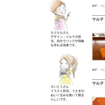
タグ :
マル
マルテ
もりももさん
デザイン・メルマガ担
当。自分でバッグや指輪
を作れる強者です。
タグ :
マル
マルテ
さいとうさん
イラスト担当。うさぎの
ぬいぐるみを抱いて眠る
らしいです。