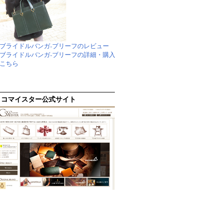
ブライドルバンガ-ブリーフのレビュー
ブライドルバンガ-ブリーフの詳細・購入
こちら
ココマイスター公式サイト