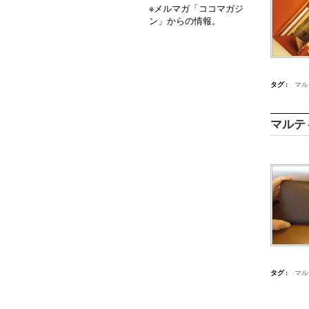
※メルマガ「ココマガジ
ン」からの情報。
タグ :
マル
マルテ
タグ :
マル