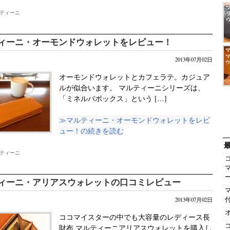
ティーニ
ィーニ・オーモンドウォレットをレビュー！
2013年07月02日
オーモンドウォレットとカフェラテ。カジュア
ルが似合います。 マルティーニシリーズは、
「ミネルバボックス」という […]
≫マルティーニ・オーモンドウォレットをレビ
ュー！の続きを読む
ティーニ
ィーニ・アリアスウォレットの口コミレビュー
2013年07月02日
ココマイスターの中でも大容量のレディース長
財布 マルティーニアリアスウォレットを購入し