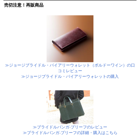
売切注意！再販商品
≫ジョージブライドル・バイアリーウォレット（ボルドーワイン）の口
コミレビュー
≫ジョージブライドル・バイアリーウォレットの購入
≫ブライドルバンガ-ブリーフのレビュー
≫ブライドルバンガ-ブリーフの詳細・購入はこちら