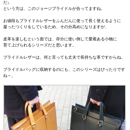
だ』
という方は、このジョージブライドルが合ってますね。
お値段もブライドルレザーをふんだんに使って長く使えるように
凝ったつくりをしているため、その分高めになりますが、
皮革を楽しむという面では、存分に使い倒して愛着ある小物に
育て上げられるシリーズだと思います。
ブライドルレザーは、何と言っても丈夫で長持ちな革ですからね。
ブライドルバッグに収納するのにも、このシリーズはぴったりです
ね～。