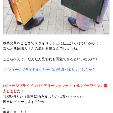
厚手の革をここまでスタイリッシュに仕上げられているのは、
ほんと熟練職人さんの成せる技なんでしょうね。
ここらへんで、だんだん品切れも回避できるといいなぁ(^^)
⇒ ジョージブライドルシリーズの詳細・購入はこちらから
※ジョージブライドルバイアリーウォレット（ボルドーワイン）購
入しました！
43,000円という価格に悩みましたが…買っちゃった！
後日レビューします(*^^*)
↓
更新しました！