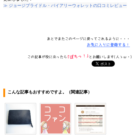
≫ ジョージブライドル・バイアリーウォレットの口コミレビュー
こんな記事もおすすめですよ。（関連記事）