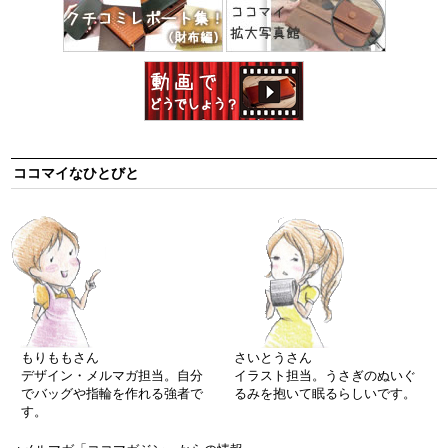
ココマイなひとびと
もりももさん
さいとうさん
デザイン・メルマガ担当。自分
イラスト担当。うさぎのぬいぐ
でバッグや指輪を作れる強者で
るみを抱いて眠るらしいです。
す。