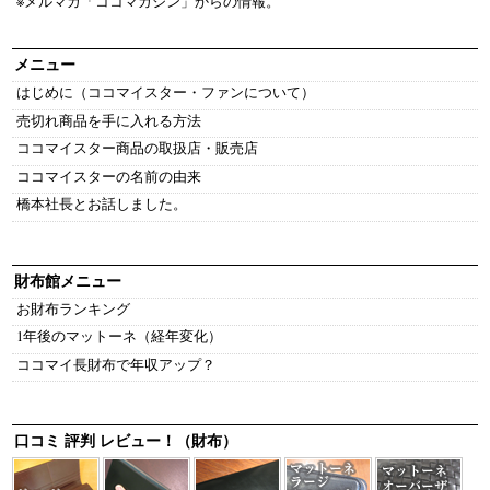
※メルマガ「ココマガジン」からの情報。
メニュー
はじめに（ココマイスター・ファンについて）
売切れ商品を手に入れる方法
ココマイスター商品の取扱店・販売店
ココマイスターの名前の由来
橋本社長とお話しました。
財布館メニュー
お財布ランキング
1年後のマットーネ（経年変化）
ココマイ長財布で年収アップ？
口コミ 評判 レビュー！（財布）