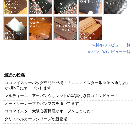
≫財布のレビュー一覧
≫バッグのレビュー一覧
最近の投稿
ココマイスターバッグ専門店登場！「ココマイスター銀座並木通り店」
が8月5日にオープンします
マルティーニ・アーバンウォレットの写真付き口コミレビュー！
オードリーカーフのパンプスを履いてます
ココマイスター大阪心斎橋店がオープンしました！
クリスペルカーフシリーズが新登場！