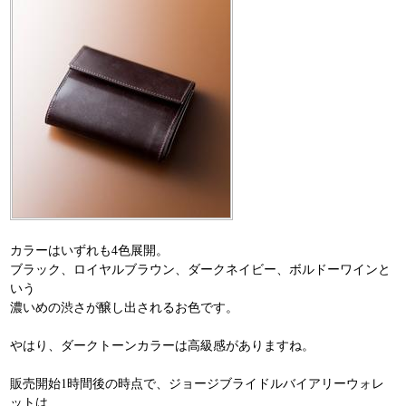
カラーはいずれも4色展開。
ブラック、ロイヤルブラウン、ダークネイビー、ボルドーワインと
いう
濃いめの渋さが醸し出されるお色です。
やはり、ダークトーンカラーは高級感がありますね。
販売開始1時間後の時点で、ジョージブライドルバイアリーウォレ
ットは