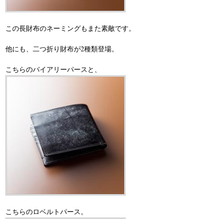
この長財布のネーミングもまた素敵です。
他にも、二つ折り財布が2種類登場。
こちらのバイアリーパースと、
こちらのロベルトパース。